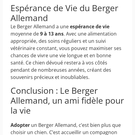
Espérance de Vie du Berger
Allemand
Le Berger Allemand a une
espérance de vie
moyenne de
9 à 13 ans
. Avec une alimentation
appropriée, des soins réguliers et un suivi
vétérinaire constant, vous pouvez maximiser ses
chances de vivre une vie longue et en bonne
santé. Ce chien dévoué restera à vos côtés
pendant de nombreuses années, créant des
souvenirs précieux et inoubliables.
Conclusion : Le Berger
Allemand, un ami fidèle pour
la vie
Adopter
un Berger Allemand, c’est bien plus que
choisir un chien. C’est accueillir un compagnon