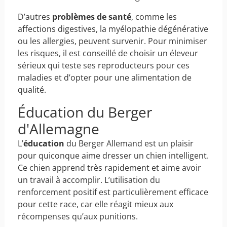
D’autres
problèmes de santé
, comme les
affections digestives, la myélopathie dégénérative
ou les allergies, peuvent survenir. Pour minimiser
les risques, il est conseillé de choisir un éleveur
sérieux qui teste ses reproducteurs pour ces
maladies et d’opter pour une alimentation de
qualité.
Éducation du Berger
d'Allemagne
L’
éducation
du Berger Allemand est un plaisir
pour quiconque aime dresser un chien intelligent.
Ce chien apprend très rapidement et aime avoir
un travail à accomplir. L’utilisation du
renforcement positif est particulièrement efficace
pour cette race, car elle réagit mieux aux
récompenses qu’aux punitions.