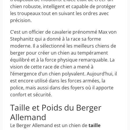
chien robuste, intelligent et capable de protéger
les troupeaux tout en suivant les ordres avec
précision.
C’est un officier de cavalerie prénommé Max von
Stephanitz qui a donné à la race sa forme
moderne. Il a sélectionné les meilleurs chiens de
berger pour créer un chien au tempérament
équilibré et à la force physique remarquable. La
vision de cette race de chien a mené à
l’émergence d’un chien polyvalent. Aujourd’hui, il
est encore utilisé dans les forces armées, la
police, mais aussi dans des foyers où il apporte
confort et sécurité.
Taille et Poids du Berger
Allemand
Le Berger Allemand est un chien de
taille