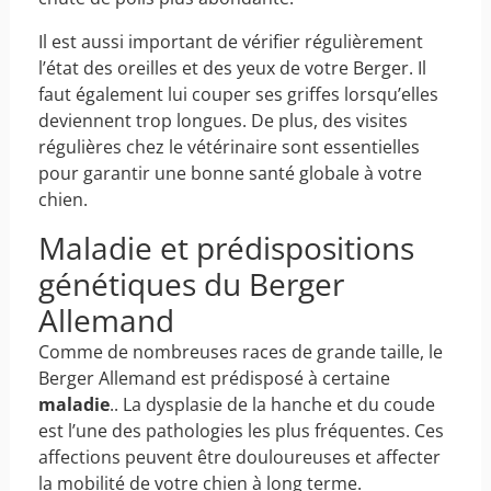
Il est aussi important de vérifier régulièrement
l’état des oreilles et des yeux de votre Berger. Il
faut également lui couper ses griffes lorsqu’elles
deviennent trop longues. De plus, des visites
régulières chez le vétérinaire sont essentielles
pour garantir une bonne santé globale à votre
chien.
Maladie et prédispositions
génétiques du Berger
Allemand
Comme de nombreuses races de grande taille, le
Berger Allemand est prédisposé à certaine
maladie
.. La dysplasie de la hanche et du coude
est l’une des pathologies les plus fréquentes. Ces
affections peuvent être douloureuses et affecter
la mobilité de votre chien à long terme.