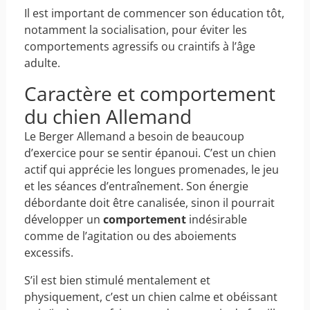
Il est important de commencer son éducation tôt,
notamment la socialisation, pour éviter les
comportements agressifs ou craintifs à l’âge
adulte.
Caractère et comportement
du chien Allemand
Le Berger Allemand a besoin de beaucoup
d’exercice pour se sentir épanoui. C’est un chien
actif qui apprécie les longues promenades, le jeu
et les séances d’entraînement. Son énergie
débordante doit être canalisée, sinon il pourrait
développer un
comportement
indésirable
comme de l’agitation ou des aboiements
excessifs.
S’il est bien stimulé mentalement et
physiquement, c’est un chien calme et obéissant