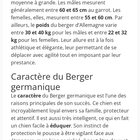
moyenne à grande. Les mâles mesurent
généralement entre
60 et 65 cm
au garrot. Les
femelles, elles, mesurent entre
55 et 60 cm
. Par
ailleurs, le
poids
du berger d’Allemagne varie
entre
30 et 40 kg
pour les mâles et entre
22 et 32
kg
pour les femelles. Leur allure est à la fois
athlétique et élégante, leur permettant de se
déplacer avec agilité tout en imposant par leur
prestance.
Caractère du Berger
germanique
Le
caractère
du Berger germanique est l’une des
raisons principales de son succès. Ce chien est
incroyablement loyal envers sa famille, protecteur
et attentif. Il est aussi très intelligent, ce qui en fait
un chien facile à
éduquer
. Son instinct de
protection le pousse à être vigilant face aux