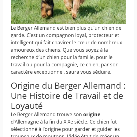
Le Berger Allemand est bien plus qu’un chien de
garde. C’est un compagnon loyal, protecteur et
intelligent qui fait chavirer le cœur de nombreux
amoureux des chiens. Que vous soyez à la
recherche d’un chien pour la famille, pour le
travail ou pour la compagnie, ce chien, par son
caractère exceptionnel, saura vous séduire.
Origine du Berger Allemand :
Une Histoire de Travail et de
Loyauté
Le Berger Allemand trouve son
origine
d’Allemagne à la fin du XIXe siècle. Ce chien fut
sélectionné à l’origine pour garder et guider les
troupeaux de moutons. L’idée était de créer un