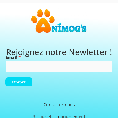
Rejoignez notre Newletter !
Email
*
Envoyer
Contactez-nous
Retour et remboursement