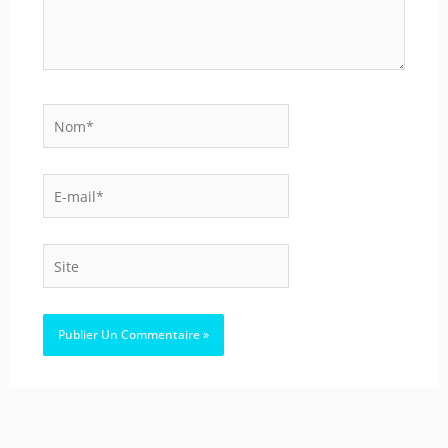
Nom*
E-
mail*
Site