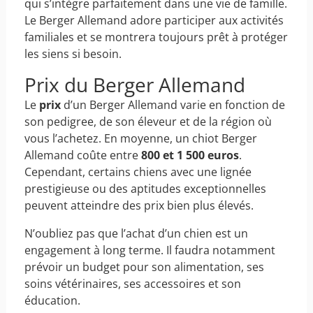
qui s’intègre parfaitement dans une vie de famille.
Le Berger Allemand adore participer aux activités
familiales et se montrera toujours prêt à protéger
les siens si besoin.
Prix du Berger Allemand
Le
prix
d’un Berger Allemand varie en fonction de
son pedigree, de son éleveur et de la région où
vous l’achetez. En moyenne, un chiot Berger
Allemand coûte entre
800 et 1 500 euros
.
Cependant, certains chiens avec une lignée
prestigieuse ou des aptitudes exceptionnelles
peuvent atteindre des prix bien plus élevés.
N’oubliez pas que l’achat d’un chien est un
engagement à long terme. Il faudra notamment
prévoir un budget pour son alimentation, ses
soins vétérinaires, ses accessoires et son
éducation.