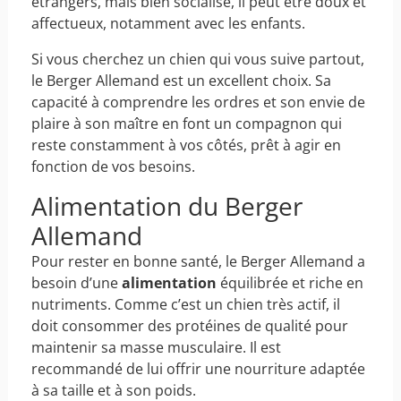
étrangers, mais bien socialisé, il peut être doux et
affectueux, notamment avec les enfants.
Si vous cherchez un chien qui vous suive partout,
le Berger Allemand est un excellent choix. Sa
capacité à comprendre les ordres et son envie de
plaire à son maître en font un compagnon qui
reste constamment à vos côtés, prêt à agir en
fonction de vos besoins.
Alimentation du Berger
Allemand
Pour rester en bonne santé, le Berger Allemand a
besoin d’une
alimentation
équilibrée et riche en
nutriments. Comme c’est un chien très actif, il
doit consommer des protéines de qualité pour
maintenir sa masse musculaire. Il est
recommandé de lui offrir une nourriture adaptée
à sa taille et à son poids.