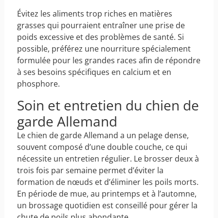
Évitez les aliments trop riches en matières
grasses qui pourraient entraîner une prise de
poids excessive et des problèmes de santé. Si
possible, préférez une nourriture spécialement
formulée pour les grandes races afin de répondre
à ses besoins spécifiques en calcium et en
phosphore.
Soin et entretien du chien de
garde Allemand
Le chien de garde Allemand a un pelage dense,
souvent composé d’une double couche, ce qui
nécessite un entretien régulier. Le brosser deux à
trois fois par semaine permet d’éviter la
formation de nœuds et d’éliminer les poils morts.
En période de mue, au printemps et à l’automne,
un brossage quotidien est conseillé pour gérer la
chute de poils plus abondante.