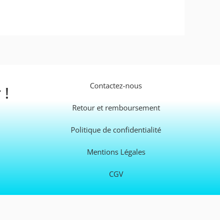
Contactez-nous
 !
Retour et remboursement
Politique de confidentialité
Mentions Légales
CGV