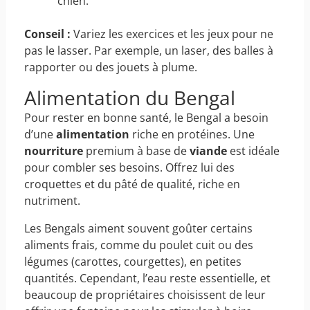
chien.
Conseil :
Variez les exercices et les jeux pour ne
pas le lasser. Par exemple, un laser, des balles à
rapporter ou des jouets à plume.
Alimentation du Bengal
Pour rester en bonne santé, le Bengal a besoin
d’une
alimentation
riche en protéines. Une
nourriture
premium à base de
viande
est idéale
pour combler ses besoins. Offrez lui des
croquettes et du pâté de qualité, riche en
nutriment.
Les Bengals aiment souvent goûter certains
aliments frais, comme du poulet cuit ou des
légumes (carottes, courgettes), en petites
quantités. Cependant, l’eau reste essentielle, et
beaucoup de propriétaires choisissent de leur