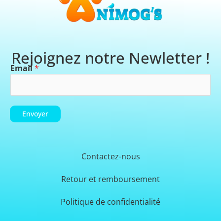
Rejoignez notre Newletter !
Email
*
Envoyer
Contactez-nous
Retour et remboursement
Politique de confidentialité