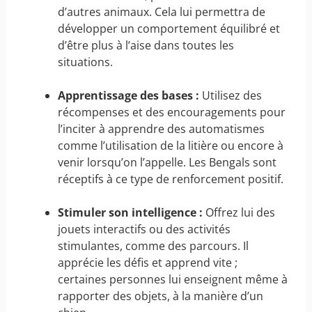
d’autres animaux. Cela lui permettra de
développer un comportement équilibré et
d’être plus à l’aise dans toutes les
situations.
Apprentissage des bases :
Utilisez des
récompenses et des encouragements pour
l’inciter à apprendre des automatismes
comme l’utilisation de la litière ou encore à
venir lorsqu’on l’appelle. Les Bengals sont
réceptifs à ce type de renforcement positif.
Stimuler son intelligence :
Offrez lui des
jouets interactifs ou des activités
stimulantes, comme des parcours. Il
apprécie les défis et apprend vite ;
certaines personnes lui enseignent même à
rapporter des objets, à la manière d’un