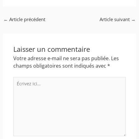
produit
←
Article précédent
Article suivant
→
Laisser un commentaire
Votre adresse e-mail ne sera pas publiée.
Les
champs obligatoires sont indiqués avec
*
Écrivez
ici…