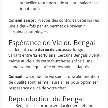
surveiller toute perte de vue ou maladresse
inhabituelle.
Conseil santé :
Prévoir des contrôles vétérinaires
une à deux fois par an permet de prévenir
certaines pathologies.
Espérance de Vie du Bengal
Le Bengal a une
durée de vie
assez longue,
variant entre
12 et 16 ans
. Certains Bengals vivent
même au-delà de cette fourchette grâce à une
alimentation équilibrée et des soins adaptés.
Conseil :
Un mode de vie sain et une alimentation
de qualité sont les meilleurs alliés pour optimiser
l’espérance de vie de votre chat.
Reproduction du Bengal
Les Bengals se reproduisent facilement, et une