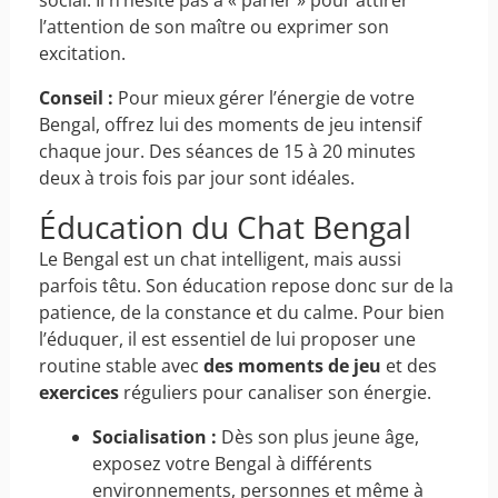
social. Il n’hésite pas à « parler » pour attirer
l’attention de son maître ou exprimer son
excitation.
Conseil :
Pour mieux gérer l’énergie de votre
Bengal, offrez lui des moments de jeu intensif
chaque jour. Des séances de 15 à 20 minutes
deux à trois fois par jour sont idéales.
Éducation du Chat Bengal
Le Bengal est un chat intelligent, mais aussi
parfois têtu. Son éducation repose donc sur de la
patience, de la constance et du calme. Pour bien
l’éduquer, il est essentiel de lui proposer une
routine stable avec
des moments de jeu
et des
exercices
réguliers pour canaliser son énergie.
Socialisation :
Dès son plus jeune âge,
exposez votre Bengal à différents
environnements, personnes et même à