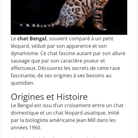
Le
chat
Bengal
, souvent comparé à un petit
léopard, séduit par son apparence et son
dynamisme. Ce chat fascine autant par son allure
sauvage que par son caractère joueur et
affectueux. Découvrez les secrets de cette race
fascinante, de ses origines à ses besoins au
quotidien.
Origines et Histoire
Le Bengal est issu d’un croisement entre un chat
domestique et un chat léopard asiatique, initié
par la biologiste américaine Jean Mill dans les
années 1960.