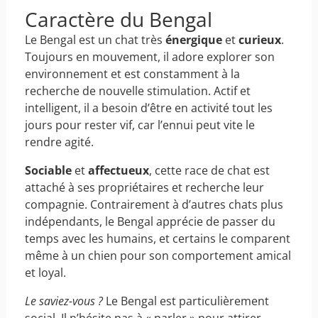
Caractère du Bengal
Le Bengal est un chat très
énergique
et
curieux
.
Toujours en mouvement, il adore explorer son
environnement et est constamment à la
recherche de nouvelle stimulation. Actif et
intelligent, il a besoin d’être en activité tout les
jours pour rester vif, car l’ennui peut vite le
rendre agité.
Sociable
et
affectueux
, cette race de chat est
attaché à ses propriétaires et recherche leur
compagnie. Contrairement à d’autres chats plus
indépendants, le Bengal apprécie de passer du
temps avec les humains, et certains le comparent
même à un chien pour son comportement amical
et loyal.
Le saviez-vous ?
Le Bengal est particulièrement