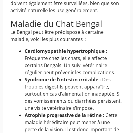
doivent également être surveillées, bien que son
activité naturelle les use généralement.
Maladie du Chat Bengal
Le Bengal peut être prédisposé à certaine
maladie, voici les plus courantes :
Cardiomyopathie hypertrophique :
Fréquente chez les chats, elle affecte
certains Bengals. Un suivi vétérinaire
régulier peut prévenir les complications.
Syndrome de l’intestin irritable :
Des
troubles digestifs peuvent apparaître,
surtout en cas d’alimentation inadaptée. Si
des vomissements ou diarrhées persistent,
une visite vétérinaire s’impose.
Atrophie progressive de la rétine :
Cette
maladie héréditaire peut mener à une
perte de la vision. Il est donc important de