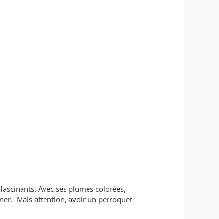
fascinants. Avec ses plumes colorées,
nner. Mais attention, avoir un perroquet