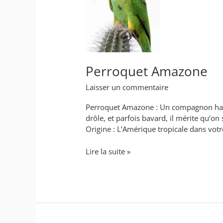
Perroquet Amazone
Laisser un commentaire
Perroquet Amazone : Un compagnon haut 
drôle, et parfois bavard, il mérite qu’on 
Origine : L’Amérique tropicale dans vot
Lire la suite »