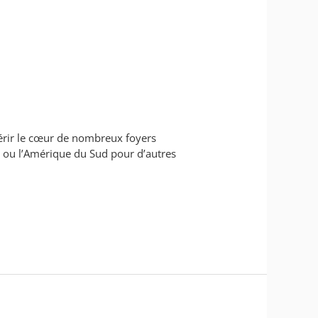
érir le cœur de nombreux foyers
e ou l’Amérique du Sud pour d’autres