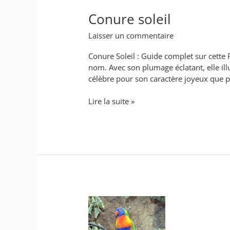
Conure soleil
Laisser un commentaire
Conure Soleil : Guide complet sur cette 
nom. Avec son plumage éclatant, elle ill
célèbre pour son caractère joyeux que p
Lire la suite »
Perruche