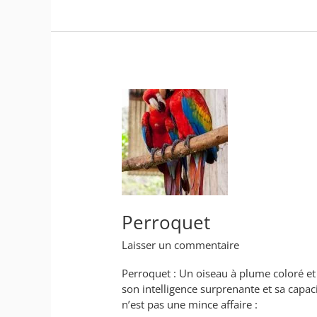
Perroquet
Perroquet
Laisser un commentaire
Perroquet : Un oiseau à plume coloré et
son intelligence surprenante et sa capac
n’est pas une mince affaire :