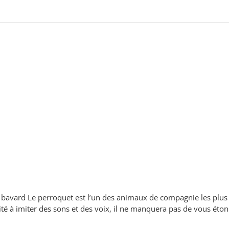
 bavard Le perroquet est l’un des animaux de compagnie les plus 
ité à imiter des sons et des voix, il ne manquera pas de vous éto