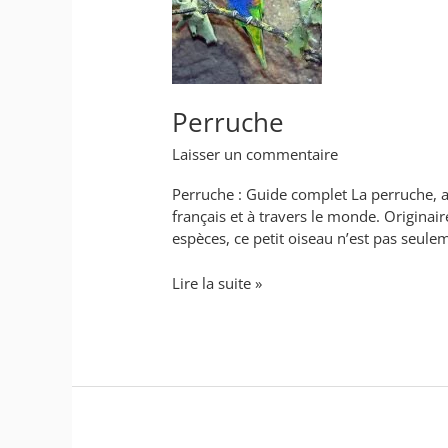
Perruche
Laisser un commentaire
Perruche : Guide complet La perruche, 
français et à travers le monde. Origina
espèces, ce petit oiseau n’est pas seulem
Lire la suite »