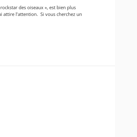
 rockstar des oiseaux », est bien plus
attire l’attention. Si vous cherchez un