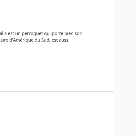
ialis est un perroquet qui porte bien son
naire d’Amérique du Sud, est aussi