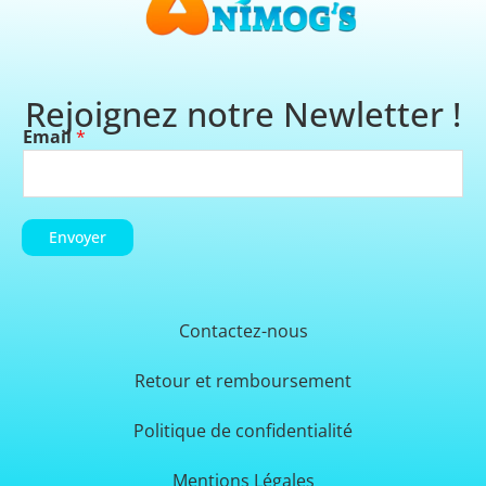
Rejoignez notre Newletter !
Email
*
Envoyer
Contactez-nous
Retour et remboursement
Politique de confidentialité
Mentions Légales