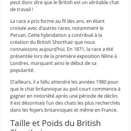
peut donc dire que le British est un véritable chat
de travail !
La race a pris forme au fil des ans, en étant
croisée avec d’autres races, notamment le
Persan. Cette hybridation a contribué à la
création du British Shorthair que nous
connaissons aujourd’hui. En 1871, la race a été
présentée lors de la première exposition féline à
Londres, marquant ainsi le début de sa
popularité.
D’ailleurs, il a fallu attendre les années 1980 pour
que le chat britannique au poil court commence à
gagner en notoriété après une période de déclin.
Il est désormais l’un des chats les plus recherchés
dans les foyers britanniques et même en France.
Taille et Poids du British