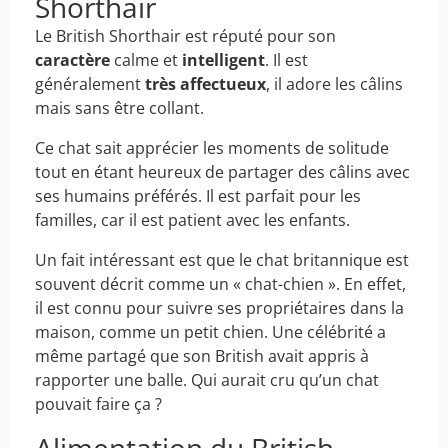
Shorthair
Le British Shorthair est réputé pour son
caractère
calme et
intelligent
. Il est
généralement
très affectueux
, il adore les câlins
mais sans être collant.
Ce chat sait apprécier les moments de solitude
tout en étant heureux de partager des câlins avec
ses humains préférés. Il est parfait pour les
familles, car il est patient avec les enfants.
Un fait intéressant est que le chat britannique est
souvent décrit comme un « chat-chien ». En effet,
il est connu pour suivre ses propriétaires dans la
maison, comme un petit chien. Une célébrité a
même partagé que son British avait appris à
rapporter une balle. Qui aurait cru qu’un chat
pouvait faire ça ?