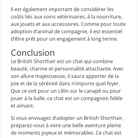
Il est également important de considérer les
coûts liés aux soins vétérinaires, à la nourriture,
aux jouets et aux accessoires. Comme pour toute
adoption d’animal de compagnie, il est essentiel
d’être prêt pour un engagement à long terme.
Conclusion
Le British Shorthair est un chat qui combine
beauté, charme et personnalité attachante. Avec
son allure majestueuse, il saura apporter de la
joie et de la sérénité dans n’importe quel foyer.
Que ce soit pour un câlin sur le canapé ou pour
jouer à la balle, ce chat est un compagnon fidèle
et aimant.
Si vous envisagez d’adopter un British Shorthair,
préparez-vous à vivre une belle aventure pleine
de moments joyeux et mémorables. Ce chat est