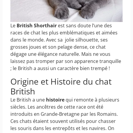
Le
British Shorthair
est sans doute l’une des
races de chat les plus emblématiques et aimées
dans le monde. Avec sa jolie silhouette, ses
grosses joues et son pelage dense, ce chat
dégage une élégance naturelle. Mais ne vous
laissez pas tromper par son apparence tranquille
; le British a aussi un caractère bien trempé !
Origine et Histoire du chat
British
Le British a une
histoire
qui remonte à plusieurs
siècles. Les ancêtres de cette race ont été
introduits en Grande-Bretagne par les Romains.
Ces chats étaient souvent utilisés pour chasser
les souris dans les entrepôts et les navires. On