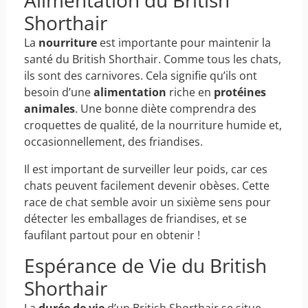
Alimentation du British
Shorthair
La
nourriture
est importante pour maintenir la
santé du British Shorthair. Comme tous les chats,
ils sont des carnivores. Cela signifie qu’ils ont
besoin d’une
alimentation
riche en
protéines
animales
. Une bonne diète comprendra des
croquettes de qualité, de la nourriture humide et,
occasionnellement, des friandises.
Il est important de surveiller leur poids, car ces
chats peuvent facilement devenir obèses. Cette
race de chat semble avoir un sixième sens pour
détecter les emballages de friandises, et se
faufilant partout pour en obtenir !
Espérance de Vie du British
Shorthair