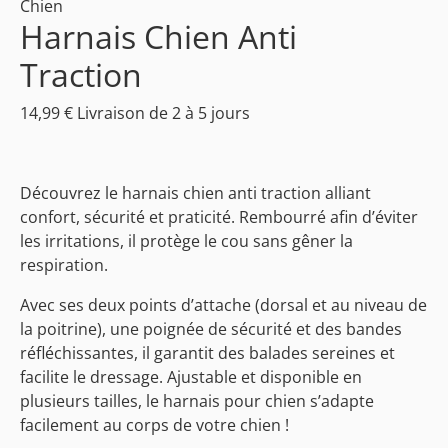
Chien
Harnais Chien Anti
Traction
14,99
€
Livraison de 2 à 5 jours
Découvrez le harnais chien anti traction alliant
confort, sécurité et praticité. Rembourré afin d’éviter
les irritations, il protège le cou sans gêner la
respiration.
Avec ses deux points d’attache (dorsal et au niveau de
la poitrine), une poignée de sécurité et des bandes
réfléchissantes, il garantit des balades sereines et
facilite le dressage. Ajustable et disponible en
plusieurs tailles, le harnais pour chien s’adapte
facilement au corps de votre chien !