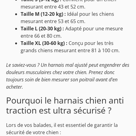
mesurant entre 43 et 52 cm.
Taille M (12-20 kg) :
Idéal pour les chiens
mesurant entre 53 et 65 cm.
Taille L (20-30 kg) :
Adapté pour une mesure
entre 66 et 80 cm.
Taille XL (30-60 kg) :
Conçu pour les très
grands chiens mesurant entre 81 à 100 cm.
Le saviez-vous ? Un harnais mal ajusté peut engendrer des
douleurs musculaires chez votre chien. Prenez donc
toujours soin de bien mesurer son poitrail avant d’en
acheter.
Pourquoi le harnais chien anti
traction est ultra sécurisé ?
Lors de vos balades, il est essentiel de garantir la
sécurité de votre chien :