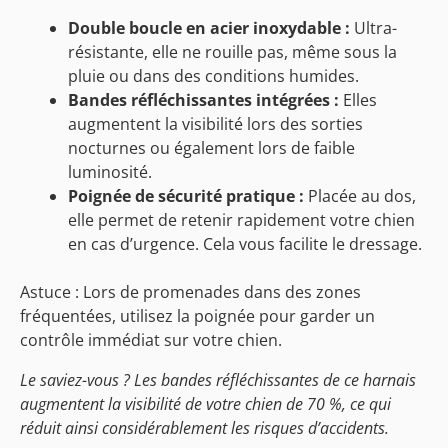
Double boucle en acier inoxydable :
Ultra-
résistante, elle ne rouille pas, même sous la
pluie ou dans des conditions humides.
Bandes réfléchissantes intégrées :
Elles
augmentent la visibilité lors des sorties
nocturnes ou également lors de faible
luminosité.
Poignée de sécurité pratique :
Placée au dos,
elle permet de retenir rapidement votre chien
en cas d’urgence. Cela vous facilite le
dressage
.
Astuce : Lors de promenades dans des zones
fréquentées, utilisez la poignée pour garder un
contrôle immédiat sur votre chien.
Le saviez-vous ? Les bandes réfléchissantes de ce harnais
augmentent la visibilité de votre chien de 70 %, ce qui
réduit ainsi considérablement les risques d’accidents.