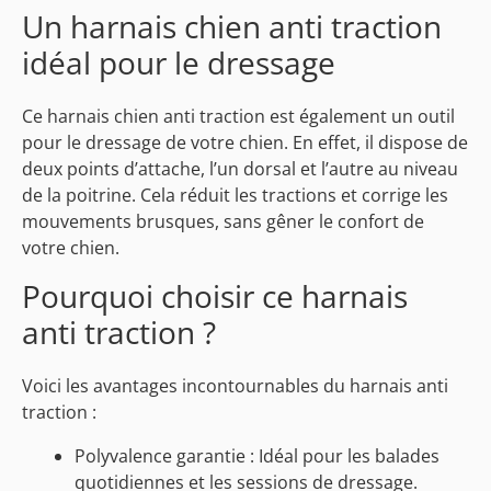
Un harnais chien anti traction
idéal pour le dressage
Ce harnais chien anti traction est également un outil
pour le dressage de votre chien. En effet, il dispose de
deux points d’attache, l’un dorsal et l’autre au niveau
de la poitrine. Cela réduit les tractions et corrige les
mouvements brusques, sans gêner le confort de
votre chien.
Pourquoi choisir ce harnais
anti traction ?
Voici les avantages incontournables du harnais anti
traction :
Polyvalence garantie : Idéal pour les balades
quotidiennes et les sessions de dressage.