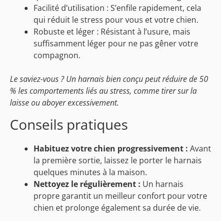
Facilité d’utilisation : S’enfile rapidement, cela
qui réduit le stress pour vous et votre chien.
Robuste et léger : Résistant à l’usure, mais
suffisamment léger pour ne pas gêner votre
compagnon.
Le saviez-vous ? Un harnais bien conçu peut réduire de 50
% les comportements liés au stress, comme tirer sur la
laisse ou aboyer excessivement.
Conseils pratiques
Habituez votre chien progressivement :
Avant
la première sortie, laissez le porter le harnais
quelques minutes à la maison.
Nettoyez le régulièrement :
Un harnais
propre garantit un meilleur confort pour votre
chien et prolonge également sa durée de vie.