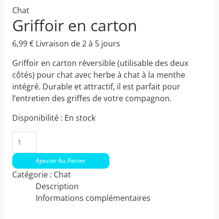
Chat
Griffoir en carton
6,99
€
Livraison de 2 à 5 jours
Griffoir en carton réversible (utilisable des deux
côtés) pour chat avec herbe à chat à la menthe
intégré. Durable et attractif, il est parfait pour
l’entretien des griffes de votre compagnon.
Disponibilité :
En stock
Ajouter Au Panier
Catégorie :
Chat
Description
Informations complémentaires