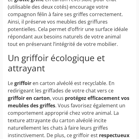
(utilisable des deux cotés) encourage votre
compagnon félin à faire ses griffes correctement.
Ainsi, il préserve vos meubles des griffures
potentielles. Cela permet d’offrir une surface idéale
répondant aux besoins naturels de votre animal
tout en préservant l’intégrité de votre mobilier.
Un griffoir écologique et
attrayant
Le
griffoir
en carton alvéolé est recyclable. En
redirigeant les griffades de votre chat vers ce
griffoir en carton
, vous
protégez efficacement vos
meubles des griffes
. Vous favorisez également un
comportement approprié chez votre animal. La
texture attrayante du carton alvéolé incite
naturellement les chats à faire leurs griffes
instinctivement. De plus, ce griffoir est
respectueux