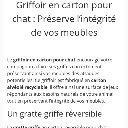
Griffoir en carton pour
chat : Préserve l’intégrité
de vos meubles
Le
griffoir en carton pour chat
encourage votre
compagnon à faire ses griffes correctement,
préservant ainsi vos meubles des attaques
potentielles. Ce griffoir est fabriqué en
carton
alvéolé recyclable
. Il offre ainsi une surface de jeux
répondants aux besoins naturels de votre animal,
tout en préservant l’intégrité de vos meubles.
Un gratte griffe réversible
Le
gratte griffe
en carton réversible pour
chat