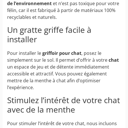
de l’environnement
et n’est pas toxique pour votre
félin, car il est fabriqué à partir de matériaux 100%
recyclables et naturels.
Un gratte griffe facile à
installer
Pour installer le
griffoir pour chat
, posez le
simplement sur le sol. Il permet d’offrir à votre
chat
un espace de jeu et de détente immédiatement
accessible et attractif. Vous pouvez également
mettre de la menthe à chat afin d’optimiser
l’expérience.
Stimulez l’intérêt de votre chat
avec de la menthe
Pour stimuler l’intérêt de votre
chat
, nous incluons